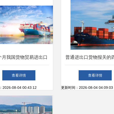
个月我国货物贸易进出口
普通进出口货物报关的
6.2%，国内贸易代理迎
心环节及国内贸易代理
查看详情
查看详情
来新机遇
解析
26-08-04 00:43:12
更新时间：2026-08-04 04:09:03