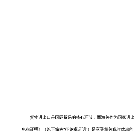
货物进出口是国际贸易的核心环节，而海关作为国家进
免税证明》（以下简称“征免税证明”）是享受相关税收优惠