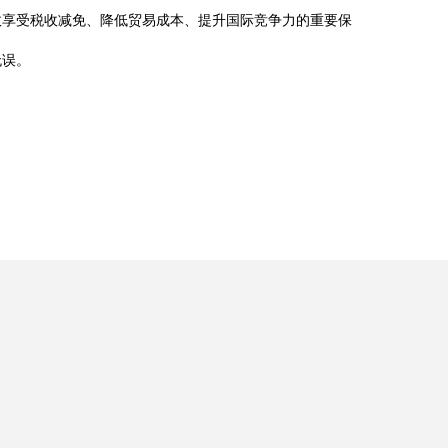
效享受税收减免、降低贸易成本、提升国际竞争力的重要保
无误。