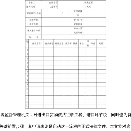
出境监督管理机关，对进出口货物依法征收关税、进口环节税，同时也为
的关键前置步骤，其申请表则是启动这一流程的正式法律文件。本文将对