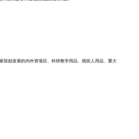
国家鼓励发展的内外资项目、科研教学用品、残疾人用品、重大