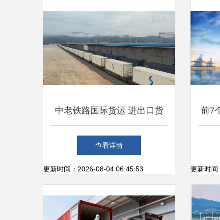
中老铁路国际货运 进出口货
前7
物总值突破6亿元大关，区域
增长
查看详情
经济合作迎来新篇章
更新时间：2026-08-04 06:45:53
更新时间：20