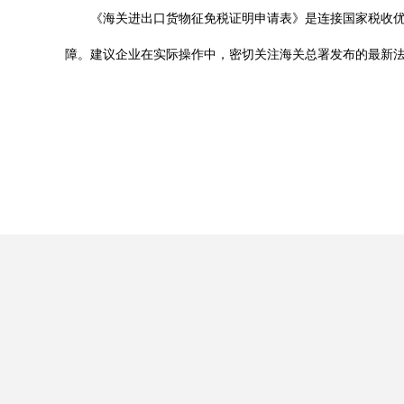
《海关进出口货物征免税证明申请表》是连接国家税收
障。建议企业在实际操作中，密切关注海关总署发布的最新