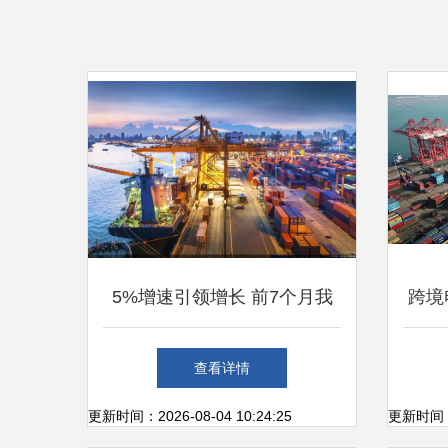
5%增速引领增长 前7个月我
跨境
国货物贸易进出口总值达25.7
政策
查看详情
万亿元，外贸韧性凸显
更新时间：2026-08-04 10:24:25
更新时间：20