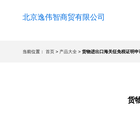
北京逸伟智商贸有限公司
当前位置：
首页
>
产品大全
>
货物进出口海关征免税证明申
货