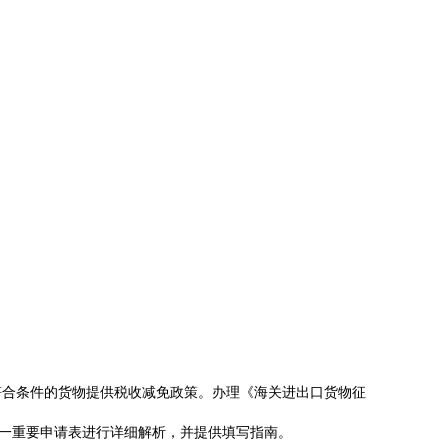
符合条件的货物提供税收减免政策。办理《海关进出口货物征
这一重要申请表进行详细解析，并提供填写指南。