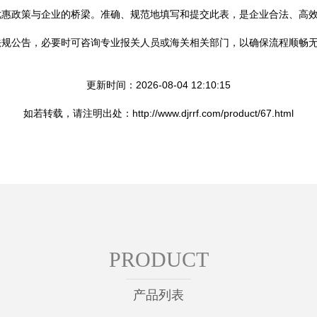
优惠政策与企业的桥梁。准确、规范地填写和提交此表，是企业合法、高
法规公告，必要时可咨询专业报关人员或海关相关部门，以确保流程顺畅
更新时间：2026-08-04 12:10:15
如若转载，请注明出处：http://www.djrrf.com/product/67.html
PRODUCT
产品列表