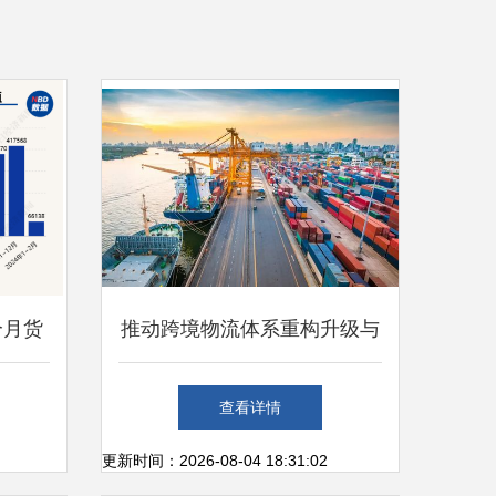
个月货
推动跨境物流体系重构升级与
史同期
国内贸易代理协同发展
查看详情
更新时间：2026-08-04 18:31:02