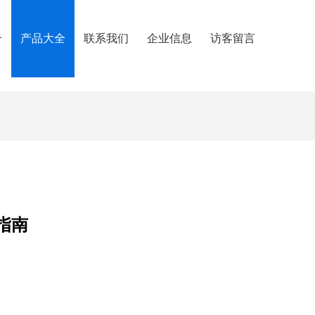
介
产品大全
联系我们
企业信息
访客留言
指南