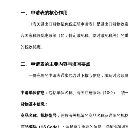
一、 申请表的核心作用
《海关进出口货物征免税证明申请表》是进出口货物收
合国家税收优惠政策（如：特定减免税、临时减免税等）的
的税收优惠。
二、 申请表的主要内容与填写要点
一份完整的申请表通常包含以下核心信息，填写时必须
申请单位信息
：包括单位名称、海关注册编码（10位）、统
货物基本信息
：
商品名称、规格型号
：需按海关规范的商品名称及详细的规
商品编码（HS Code）
：这是至关重要的信息，必须准确填