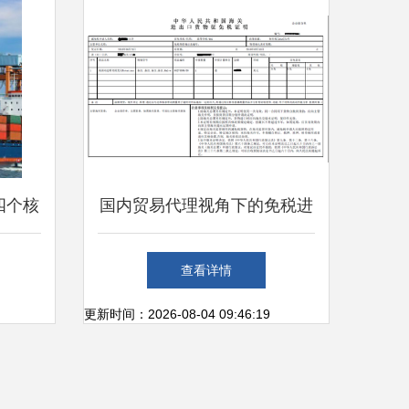
四个核
国内贸易代理视角下的免税进
的角色
口办理全流程解析
查看详情
更新时间：2026-08-04 09:46:19