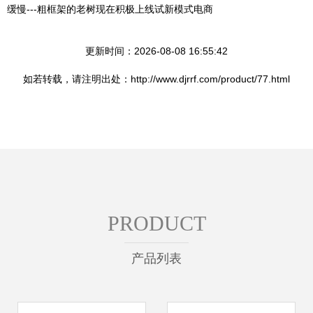
缓慢---粗框架的老树现在积极上线试新模式电商
更新时间：2026-08-08 16:55:42
如若转载，请注明出处：http://www.djrrf.com/product/77.html
PRODUCT
产品列表