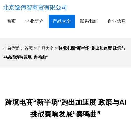
北京逸伟智商贸有限公司
首页
企业简介
产品大全
联系我们
企业信息
当前位置：
首页
>
产品大全
>
跨境电商“新半场”跑出加速度 政策与
AI挑战奏响发展“奏鸣曲”
跨境电商“新半场”跑出加速度 政策与AI
挑战奏响发展“奏鸣曲”