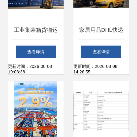
工业集装箱货物运
家居用品DHL快递
输的进出口系统管
进口报关清关全流
查看详情
查看详情
理与堆场优化
程指南 从货件到放
更新时间：2026-08-08
更新时间：2026-08-08
19:03:38
14:26:55
行高效操作步骤